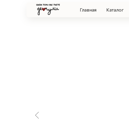
Главная
Каталог