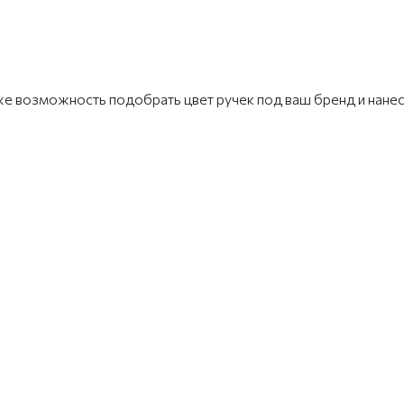
кже возможность подобрать цвет ручек под ваш бренд и нанес