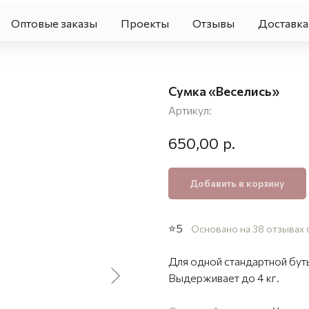
Оптовые заказы
Проекты
Отзывы
Доставка 
Сумка «Веселись»
Артикул:
р.
650,00
Добавить в корзину
⭐5
Основано на 38 отзывах 
Для одной стандартной бут
Выдерживает до 4 кг.