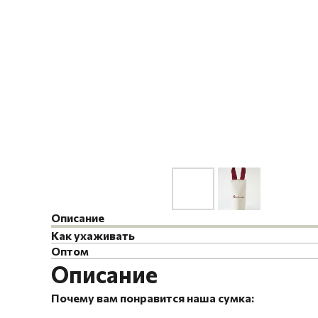
Описание
Как ухаживать
Оптом
Описание
Почему вам понравится наша сумка: