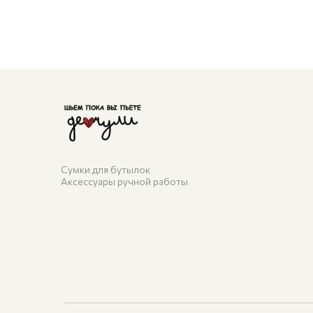
Сумки для бутылок
Аксессуары ручной работы