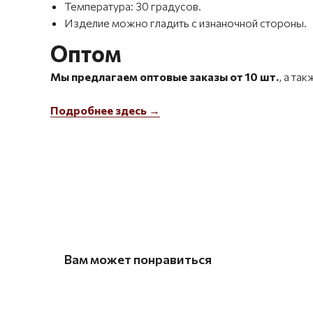
Температура: 30 градусов.
Изделие можно гладить с изнаночной стороны.
Оптом
Мы предлагаем оптовые заказы от 10 шт.
, а та
Подробнее здесь →
Вам может понравиться