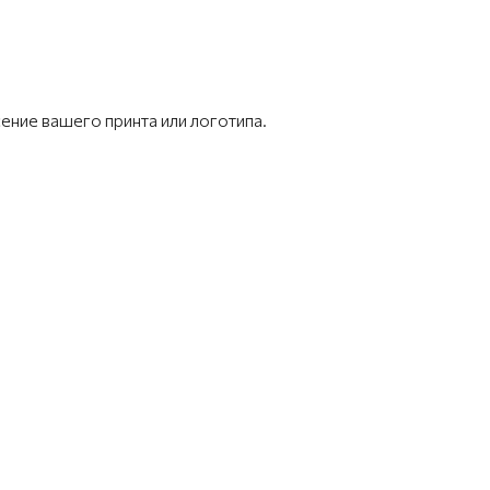
ение вашего принта или логотипа.