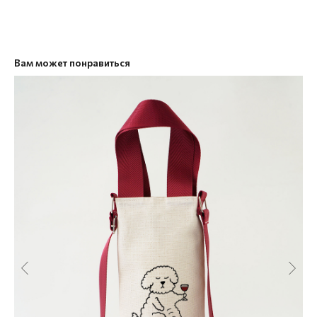
Вам может понравиться