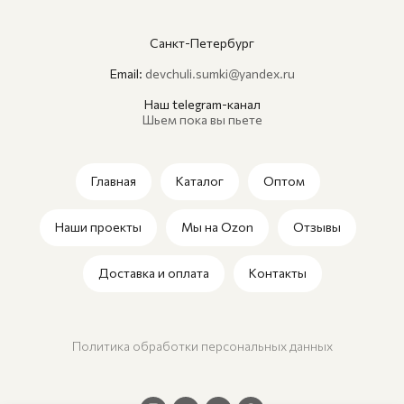
Санкт-Петербург
Email:
devchuli.sumki@yandex.ru
Наш telegram-канал
Шьем пока вы пьете
Главная
Каталог
Оптом
Наши проекты
Мы на Ozon
Отзывы
Доставка и оплата
Контакты
Политика обработки персональных данных