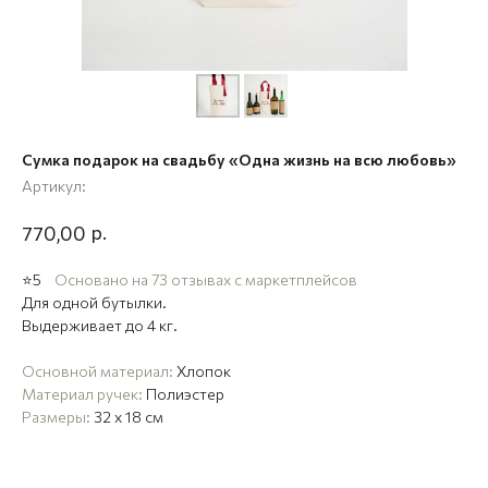
Сумка подарок на свадьбу «Одна жизнь на всю любовь»
Артикул:
р.
770,00
⭐5
Основано на 73 отзывах с маркетплейсов
Для одной бутылки.
Выдерживает до 4 кг.
Основной материал:
Хлопок
Материал ручек:
Полиэстер
Размеры:
32 x 18 см