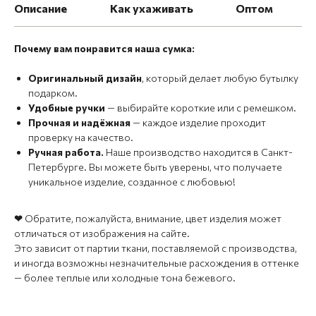
Описание
Как ухаживать
Оптом
Почему вам понравится наша сумка:
Оригинальный дизайн
,
который делает любую бутылку
подарком.
Удобные ручки
— выбирайте короткие или с ремешком.
Прочная и надёжная
— каждое изделие проходит
проверку на качество.
Ручная работа.
Наше производство находится в Санкт-
Петербурге. Вы можете быть уверены, что получаете
уникальное изделие, созданное с любовью!
❤
Обратите, пожалуйста, внимание, цвет изделия может
отличаться от изображения на сайте.
Это зависит от партии ткани, поставляемой с производства,
и иногда возможны незначительные расхождения в оттенке
— более теплые или холодные тона бежевого.