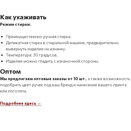
Как ухаживать
Режим стирки:
Преимущественно ручная стирка.
Деликатная стирка в стиральной машине, предварительно
вывернуть изделие на изнанку.
Температура: 30 градусов.
Изделие можно гладить с изнаночной стороны.
Оптом
Мы предлагаем оптовые заказы от 10 шт.
, а также возможность
подобрать цвет ручек под ваш бренд и нанесение вашего принта
или логотипа.
Подробнее здесь →