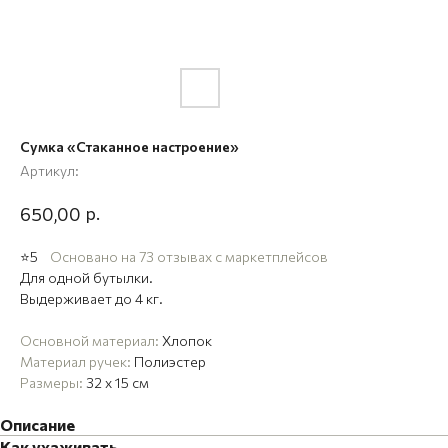
Сумка «Стаканное настроение»
Артикул:
р.
650,00
⭐5
Основано на 73 отзывах с маркетплейсов
Для одной бутылки.
Выдерживает до 4 кг.
Основной материал:
Хлопок
Материал ручек:
Полиэстер
Размеры:
32 x 15 см
Описание
Как ухаживать