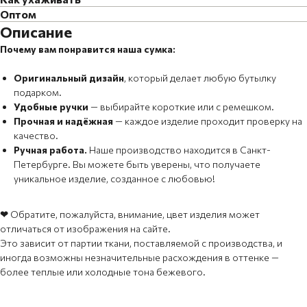
Оптом
Описание
Почему вам понравится наша сумка:
Оригинальный дизайн
,
который делает любую бутылку
подарком.
Удобные ручки
— выбирайте короткие или с ремешком.
Прочная и надёжная
— каждое изделие проходит проверку на
качество.
Ручная работа.
Наше производство находится в Санкт-
Петербурге. Вы можете быть уверены, что получаете
уникальное изделие, созданное с любовью!
❤
Обратите, пожалуйста, внимание, цвет изделия может
отличаться от изображения на сайте.
Это зависит от партии ткани, поставляемой с производства, и
иногда возможны незначительные расхождения в оттенке —
более теплые или холодные тона бежевого.