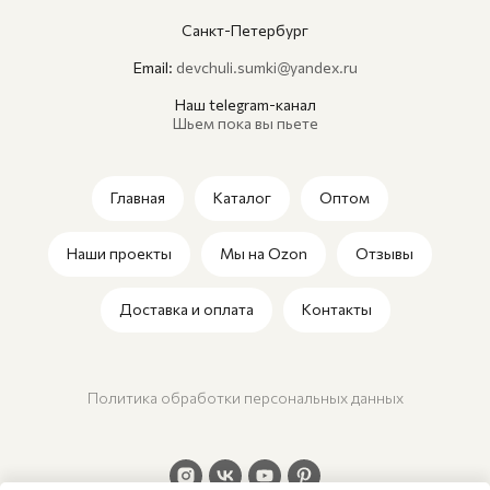
Санкт-Петербург
Email:
devchuli.sumki@yandex.ru
Наш telegram-канал
Шьем пока вы пьете
Главная
Каталог
Оптом
Наши проекты
Мы на Ozon
Отзывы
Доставка и оплата
Контакты
Политика обработки персональных данных