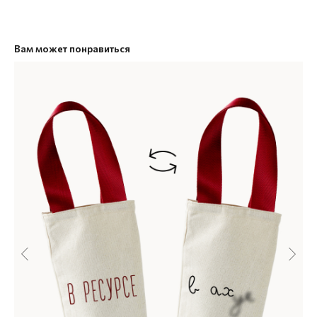
Вам может понравиться