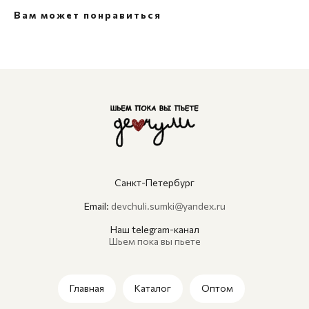
Вам может понравиться
Санкт-Петербург
Email:
devchuli.sumki@yandex.ru
Наш telegram-канал
Шьем пока вы пьете
Главная
Каталог
Оптом