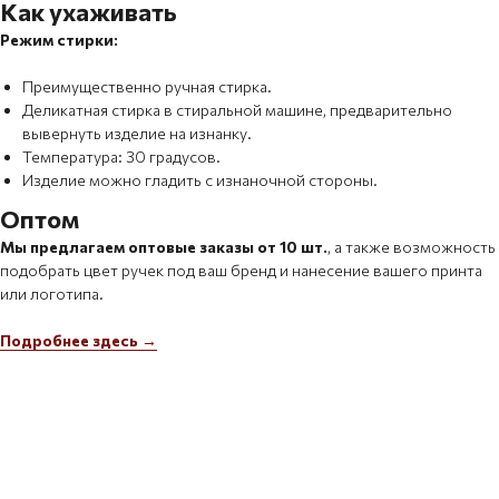
Как ухаживать
Режим стирки:
Преимущественно ручная стирка.
Деликатная стирка в стиральной машине, предварительно
вывернуть изделие на изнанку.
Температура: 30 градусов.
Изделие можно гладить с изнаночной стороны.
Оптом
Мы предлагаем оптовые заказы от 10 шт.
, а также возможность
подобрать цвет ручек под ваш бренд и нанесение вашего принта
или логотипа.
Подробнее здесь →