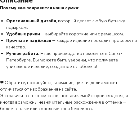
Почему вам понравится наша сумка:
Оригинальный дизайн
,
который делает любую бутылку
подарком.
Удобные ручки
— выбирайте короткие или с ремешком.
Прочная и надёжная
— каждое изделие проходит проверку на
качество.
Ручная работа.
Наше производство находится в Санкт-
Петербурге. Вы можете быть уверены, что получаете
уникальное изделие, созданное с любовью!
❤
Обратите, пожалуйста, внимание, цвет изделия может
отличаться от изображения на сайте.
Это зависит от партии ткани, поставляемой с производства, и
иногда возможны незначительные расхождения в оттенке —
более теплые или холодные тона бежевого.