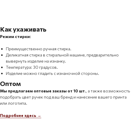
Как ухаживать
Режим стирки:
Преимущественно ручная стирка.
Деликатная стирка в стиральной машине, предварительно
вывернуть изделие на изнанку.
Температура: 30 градусов.
Изделие можно гладить с изнаночной стороны.
Оптом
Мы предлагаем оптовые заказы от 10 шт.
, а также возможность
подобрать цвет ручек под ваш бренд и нанесение вашего принта
или логотипа.
Подробнее здесь →