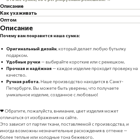
Описание
Как ухаживать
Оптом
Описание
Почему вам понравится наша сумка:
Оригинальный дизайн
,
который делает любую бутылку
подарком.
Удобные ручки
— выбирайте короткие или с ремешком.
Прочная и надёжная
— каждое изделие проходит проверку на
качество.
Ручная работа.
Наше производство находится в Санкт-
Петербурге. Вы можете быть уверены, что получаете
уникальное изделие, созданное с любовью!
❤
Обратите, пожалуйста, внимание, цвет изделия может
отличаться от изображения на сайте.
Это зависит от партии ткани, поставляемой с производства, и
иногда возможны незначительные расхождения в оттенке —
более теплые или холодные тона бежевого.