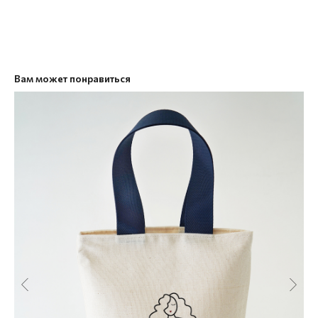
Вам может понравиться