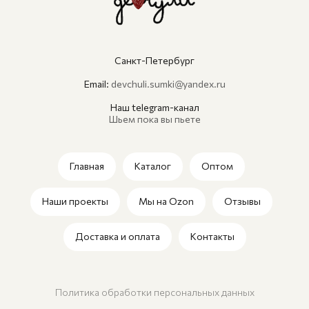
Санкт-Петербург
Email:
devchuli.sumki@yandex.ru
Наш telegram-канал
Шьем пока вы пьете
Главная
Каталог
Оптом
Наши проекты
Мы на Ozon
Отзывы
Доставка и оплата
Контакты
Политика обработки персональных данных